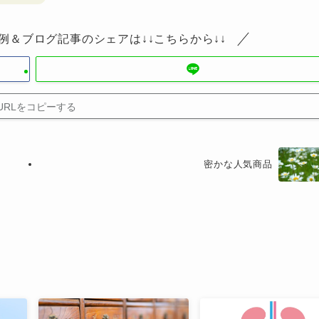
例＆ブログ記事のシェアは↓↓こちらから↓↓
URLをコピーする
密かな人気商品