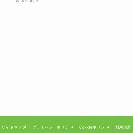
2026-05-20
サイトマップ
プライバシーポリシー
Cokkieポリシー
利用規約