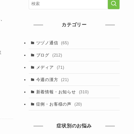
と、
カテゴリー
ツヅノ通信
(65)
ま
ブログ
(212)
メディア
(71)
今週の漢方
(21)
新着情報・お知らせ
(310)
症例・お客様の声
(20)
症状別のお悩み