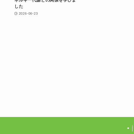
した
2026-06-23