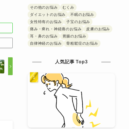
その他のお悩み
むくみ
ダイエットのお悩み
不眠のお悩み
女性特有のお悩み
子宝のお悩み
痛み・痺れ・神経痛のお悩み
皮膚のお悩み
耳・鼻のお悩み
胃腸のお悩み
自律神経のお悩み
骨粗鬆症のお悩み
人気記事 Top3