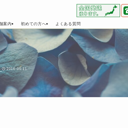
舗案内
初めての方へ
よくある質問
2016-05-11
み