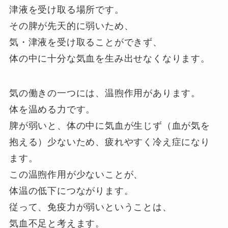
津液を受け取る場所です。
その脾が先天的に弱いため、
気・津液を受け取ることができず、
体の中に十分な気血を生み出せなくなります。
気の働きの一つには、温煦作用があります。
体を温める力です。
脾が弱いと、体の中に気血が生じず（血が気を
抱える）少ないため、疲れやすく冷え症になり
ます。
この温煦作用が少ないことが、
体温の低下につながります。
従って、免疫力が弱いということは、
気血不足と考えます。