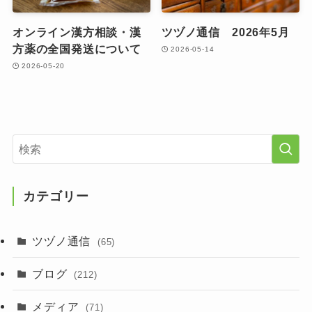
オンライン漢方相談・漢
ツヅノ通信 2026年5月
方薬の全国発送について
2026-05-14
2026-05-20
カテゴリー
ツヅノ通信
(65)
ブログ
(212)
メディア
(71)