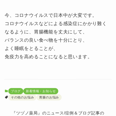
今、コロナウイルスで日本中が大変です。
コロナウイルスなどによる感染症にかかり難く
なるように、胃腸機能を丈夫にして、
バランスの良い食べ物を十分にとり、
よく睡眠をとることが、
免疫力を高めることになると思います。
ブログ
新着情報・お知らせ
その他のお悩み
胃腸のお悩み
『ツヅノ薬局』のニュース/症例＆ブログ記事の