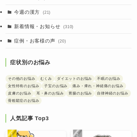
今週の漢方
(21)
新着情報・お知らせ
(310)
症例・お客様の声
(20)
症状別のお悩み
その他のお悩み
むくみ
ダイエットのお悩み
不眠のお悩み
女性特有のお悩み
子宝のお悩み
痛み・痺れ・神経痛のお悩み
皮膚のお悩み
耳・鼻のお悩み
胃腸のお悩み
自律神経のお悩み
骨粗鬆症のお悩み
人気記事 Top3