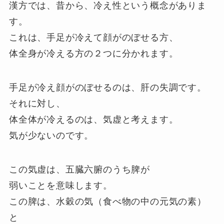
漢方では、昔から、冷え性という概念がありま
す。
これは、手足が冷えて顔がのぼせる方、
体全身が冷える方の２つに分かれます。
手足が冷え顔がのぼせるのは、肝の失調です。
それに対し、
体全体が冷えるのは、気虚と考えます。
気が少ないのです。
この気虚は、五臓六腑のうち脾が
弱いことを意味します。
この脾は、水穀の気（食べ物の中の元気の素）
と