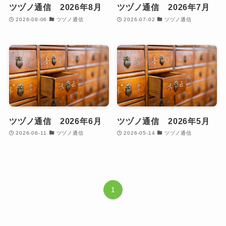
ツヅノ通信 2026年8月
ツヅノ通信 2026年7月
2026-08-06
ツヅノ通信
2026-07-02
ツヅノ通信
ツヅノ通信 2026年6月
ツヅノ通信 2026年5月
2026-06-11
ツヅノ通信
2026-05-14
ツヅノ通信
1