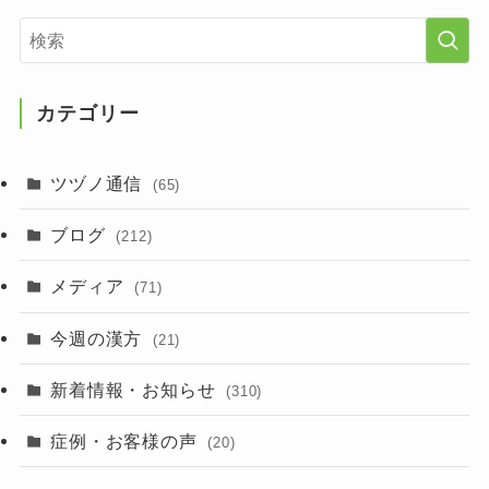
カテゴリー
ツヅノ通信
(65)
ブログ
(212)
メディア
(71)
今週の漢方
(21)
新着情報・お知らせ
(310)
症例・お客様の声
(20)