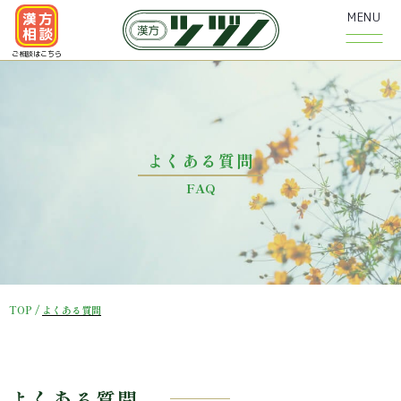
漢方
MENU
相談
ご相談はこちら
よくある質問
FAQ
TOP
/
よくある質問
よくある質問