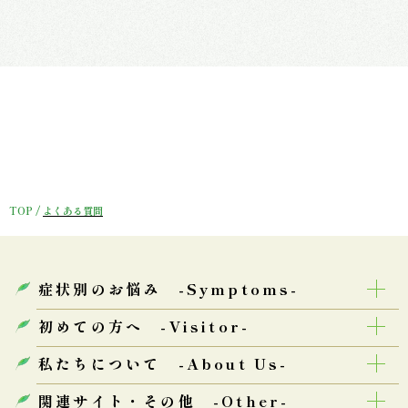
TOP
/
よくある質問
症状別のお悩み -Symptoms-
初めての方へ -Visitor-
症状別のお悩み
私たちについて -About Us-
初めての方へ
関連サイト・その他 -Other-