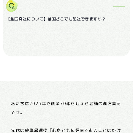
【全国発送について】全国どこでも配送できますか？
私たちは2023年で創業70年を迎える老舗の漢方薬局
です。
先代は終戦帰還後『心身ともに健康であることはかけ