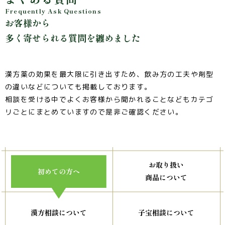
Frequently Ask Questions
お客様から
多く寄せられる質問を纏めました
漢方薬の効果を最大限に引き出すため、飲み方の工夫や剤型
の違いなどについても掲載しております。
相談を受ける中でよくお客様から聞かれることなどもカテゴ
リごとにまとめていますので是非ご確認ください。
お取り扱い
初めての方へ
商品について
漢方相談について
子宝相談について