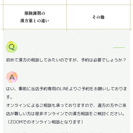
保険調剤の
その他
漢方薬との違い
初めて漢方の相談してみたいのですが、予約は必要でしょうか？
はい、事前に当店予約専用のLINEよりご予約をお願いしておりま
す。
オンラインによるご相談も承っておりますので、遠方の方やご来
店が難しい方は是非オンラインでの漢方相談をご検討ください。
（ZOOMでのオンライン相談となります）