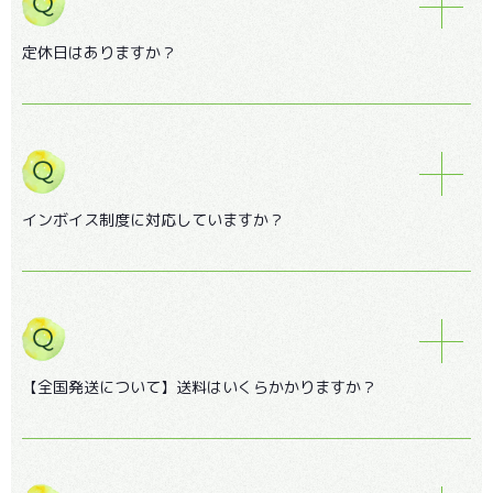
定休日はありますか？
インボイス制度に対応していますか？
【全国発送について】送料はいくらかかりますか？