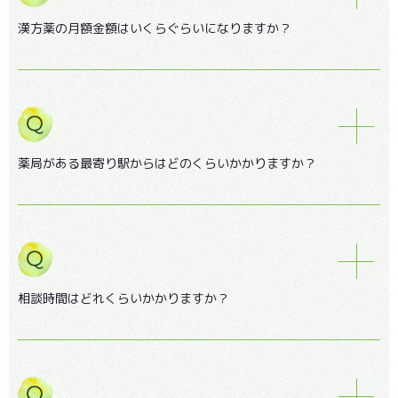
漢方薬の月額金額はいくらぐらいになりますか？
薬局がある最寄り駅からはどのくらいかかりますか？
相談時間はどれくらいかかりますか？