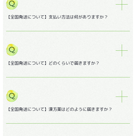
【全国発送について】支払い方法は何がありますか？
【全国発送について】どのくらいで届きますか？
【全国発送について】漢方薬はどのように届きますか？