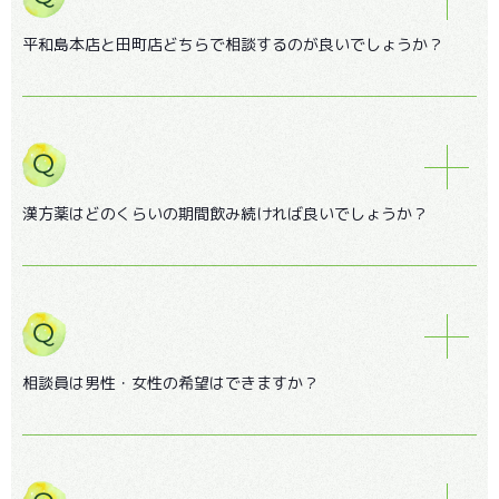
平和島本店と田町店どちらで相談するのが良いでしょうか？
漢方薬はどのくらいの期間飲み続ければ良いでしょうか？
相談員は男性・女性の希望はできますか？