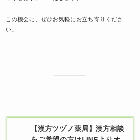
この機会に、ぜひお気軽にお立ち寄りくださ
い。
【漢方ツヅノ薬局】
漢方相談
をご希望の方はLINEよりオ