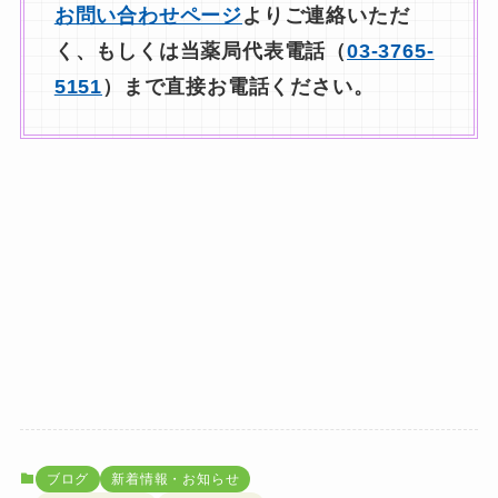
お問い合わせページ
よりご連絡いただ
く、もしくは当薬局代表電話（
03-3765-
5151
）まで直接お電話ください。
ブログ
新着情報・お知らせ