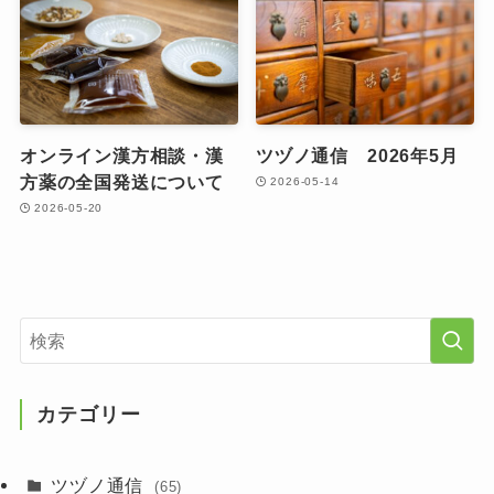
オンライン漢方相談・漢
ツヅノ通信 2026年5月
方薬の全国発送について
2026-05-14
2026-05-20
カテゴリー
ツヅノ通信
(65)