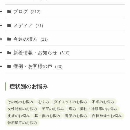
ブログ
(212)
メディア
(71)
今週の漢方
(21)
新着情報・お知らせ
(310)
症例・お客様の声
(20)
症状別のお悩み
その他のお悩み
むくみ
ダイエットのお悩み
不眠のお悩み
女性特有のお悩み
子宝のお悩み
痛み・痺れ・神経痛のお悩み
皮膚のお悩み
耳・鼻のお悩み
胃腸のお悩み
自律神経のお悩み
骨粗鬆症のお悩み