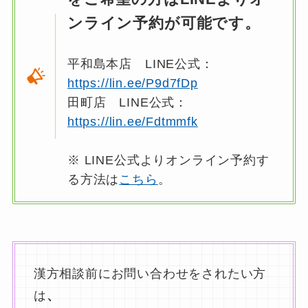
ンライン予約が可能です。
平和島本店 LINE公式：
https://lin.ee/P9d7fDp
田町店 LINE公式：
https://lin.ee/Fdtmmfk
※ LINE公式よりオンライン予約す
る方法は
こちら
。
漢方相談前にお問い合わせをされたい方
は
、