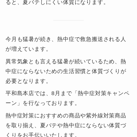
ると、夏バテしにくい体質になります。
今月も猛暑が続き、熱中症で救急搬送される人
が増えています。
異常気象とも言える猛暑が続いているため、熱
中症にならないための生活習慣と体質づくりが
必要となります。
平和島本店では、8月まで「熱中症対策キャンペ
ーン」を行なっております。
熱中症対策におすすめの商品や紫外線対策商品
を取り揃え、夏バテや熱中症にならない体質づ
くりをお手伝いいたします。