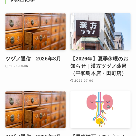
ツヅノ通信 2026年8月
【2026年】夏季休暇のお
知らせ｜漢方ツヅノ薬局
2026-08-06
（平和島本店・田町店）
2026-07-09